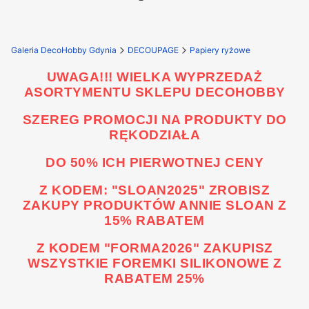
Galeria DecoHobby Gdynia
DECOUPAGE
Papiery ryżowe
UWAGA!!! WIELKA WYPRZEDAŻ
ASORTYMENTU SKLEPU DECOHOBBY
SZEREG PROMOCJI NA PRODUKTY DO
RĘKODZIAŁA
DO 50% ICH PIERWOTNEJ CENY
Z KODEM: "SLOAN2025" ZROBISZ
ZAKUPY PRODUKTÓW ANNIE SLOAN Z
15% RABATEM
Z KODEM "FORMA2026" ZAKUPISZ
WSZYSTKIE FOREMKI SILIKONOWE Z
RABATEM 25%