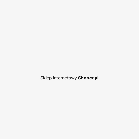
Sklep internetowy
Shoper.pl