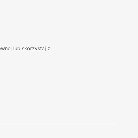
wnej lub skorzystaj z