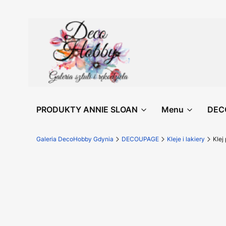
PRODUKTY ANNIE SLOAN
Menu
DEC
Galeria DecoHobby Gdynia
DECOUPAGE
Kleje i lakiery
Klej