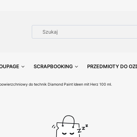
OUPAGE
SCRAPBOOKING
PRZEDMIOTY DO OZ
 powierzchniowy do technik Diamond Paint Ideen mit Herz 100 ml.