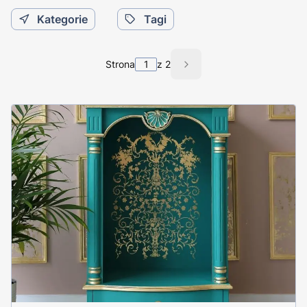
Kategorie
Tagi
Strona
z 2
Następne wpisy