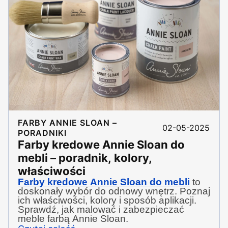
FARBY ANNIE SLOAN –
02-05-2025
PORADNIKI
Farby kredowe Annie Sloan do
mebli – poradnik, kolory,
właściwości
Farby kredowe Annie Sloan do mebli
to
doskonały wybór do odnowy wnętrz. Poznaj
ich właściwości, kolory i sposób aplikacji.
Sprawdź, jak malować i zabezpieczać
meble farbą Annie Sloan.