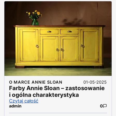
O MARCE ANNIE SLOAN
01-05-2025
Farby Annie Sloan – zastosowanie
i ogólna charakterystyka
Czytaj całość
admin
0