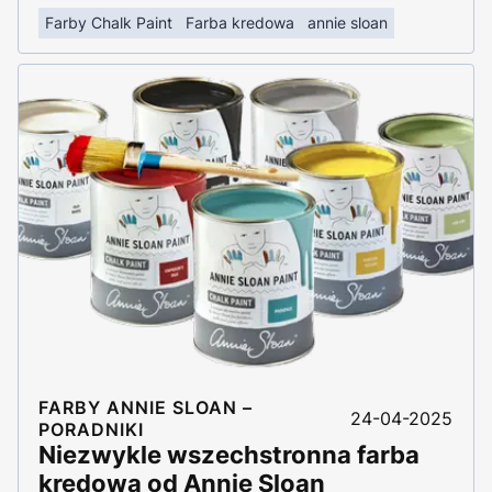
Farby Chalk Paint
Farba kredowa
annie sloan
FARBY ANNIE SLOAN –
24-04-2025
PORADNIKI
Niezwykle wszechstronna farba
kredowa od Annie Sloan