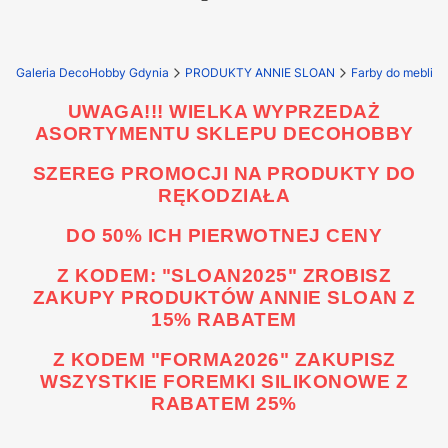
Galeria DecoHobby Gdynia
PRODUKTY ANNIE SLOAN
UWAGA!!! WIELKA WYPRZEDAŻ
ASORTYMENTU SKLEPU DECOHOBBY
SZEREG PROMOCJI NA PRODUKTY DO
RĘKODZIAŁA
DO 50% ICH PIERWOTNEJ CENY
Z KODEM: "SLOAN2025" ZROBISZ
ZAKUPY PRODUKTÓW ANNIE SLOAN Z
15% RABATEM
Z KODEM "FORMA2026" ZAKUPISZ
WSZYSTKIE FOREMKI SILIKONOWE Z
RABATEM 25%