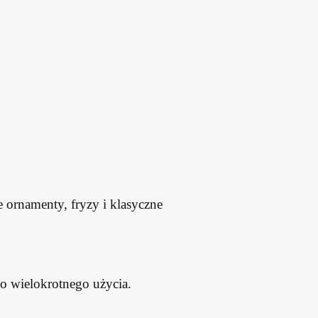
ornamenty, fryzy i klasyczne
do wielokrotnego użycia.