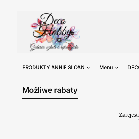
PRODUKTY ANNIE SLOAN
Menu
DEC
Możliwe rabaty
Zarejest