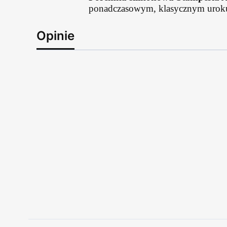
ponadczasowym, klasycznym urok
Opinie