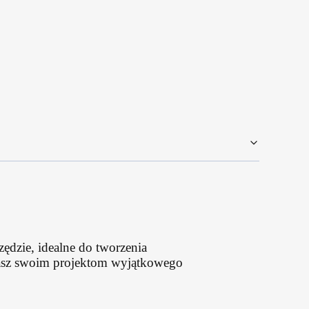
zędzie, idealne do tworzenia
adasz swoim projektom wyjątkowego